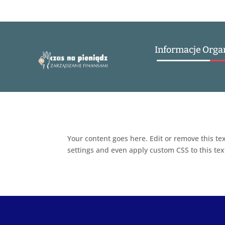
Informacje Orga
Your content goes here. Edit or remove this tex
settings and even apply custom CSS to this te